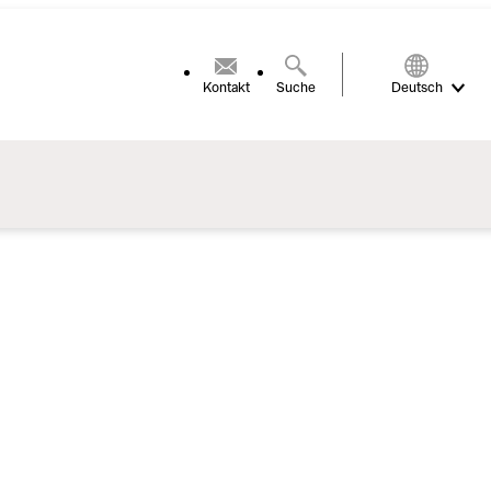
Kontakt
Suche
Deutsch
re Birnensorten