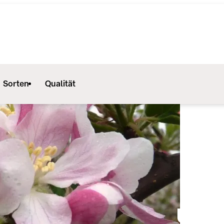
Sorten
Qualität
Unse