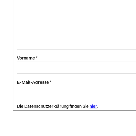
Vorname
E-Mail-Adresse
Die Datenschutzerklärung finden Sie
hier
.