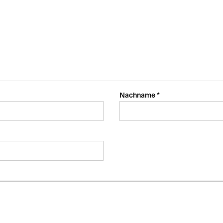
Nachname