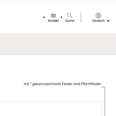
Kontakt
Suche
Deutsch
mit * gekennzeichnete Felder sind Pflichtfelder