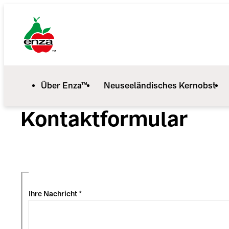
Über Enza™
Neuseeländisches Kernobst
Kontaktformular
Ihre Nachricht