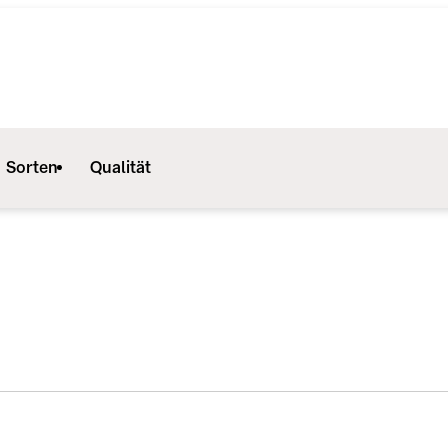
Sorten
Qualität