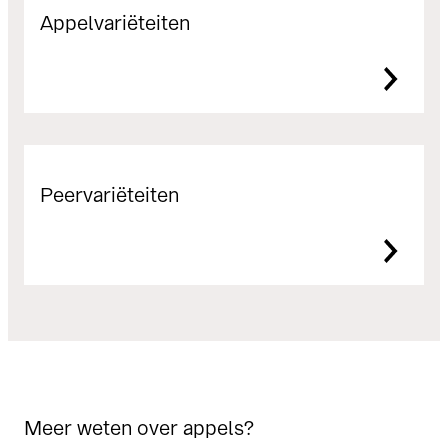
Appelvariëteiten
Peervariëteiten
Meer weten over appels?