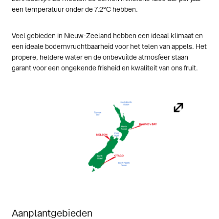
een temperatuur onder de 7,2°C hebben.
Veel gebieden in Nieuw-Zeeland hebben een ideaal klimaat en
een ideale bodemvruchtbaarheid voor het telen van appels. Het
propere, heldere water en de onbevuilde atmosfeer staan
garant voor een ongekende frisheid en kwaliteit van ons fruit.
Aanplantgebieden