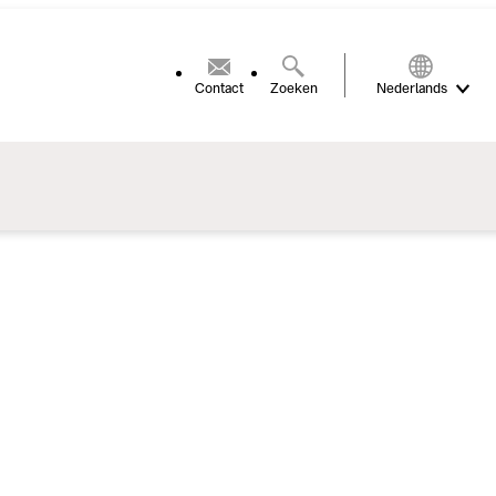
Contact
Zoeken
Nederlands