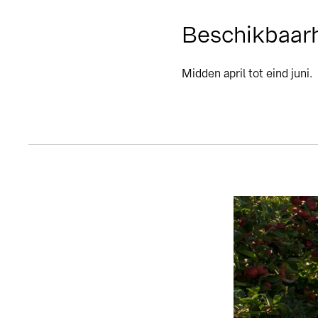
Beschikbaar
Midden april tot eind juni.