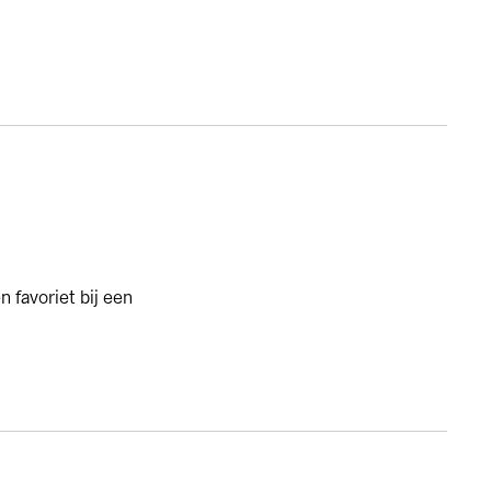
 favoriet bij een