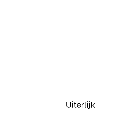
Uiterlijk