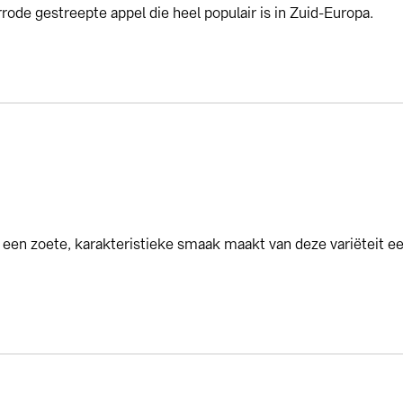
rode gestreepte appel die heel populair is in Zuid-Europa.
een zoete, karakteristieke smaak maakt van deze variëteit een