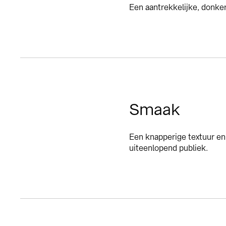
Een aantrekkelijke, donker
Smaak
Een knapperige textuur en 
uiteenlopend publiek.