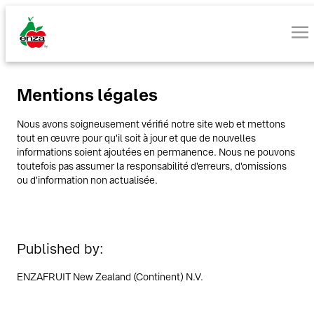
Mentions légales
Nous avons soigneusement vérifié notre site web et mettons
tout en œuvre pour qu'il soit à jour et que de nouvelles
informations soient ajoutées en permanence. Nous ne pouvons
toutefois pas assumer la responsabilité d'erreurs, d'omissions
ou d'information non actualisée.
Published by:
ENZAFRUIT New Zealand (Continent) N.V.