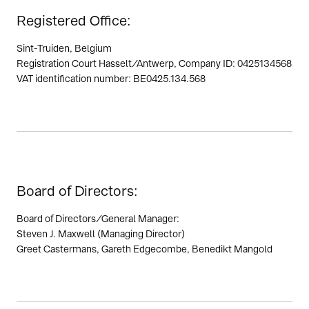
Registered Office:
Sint-Truiden, Belgium
Registration Court Hasselt/Antwerp, Company ID: 0425134568
VAT identification number: BE0425.134.568
Board of Directors:
Board of Directors/General Manager:
Steven J. Maxwell (Managing Director)
Greet Castermans, Gareth Edgecombe, Benedikt Mangold