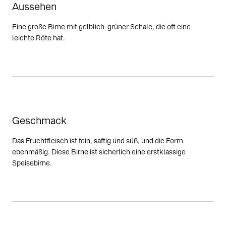
Aussehen
Eine große Birne mit gelblich-grüner Schale, die oft eine
leichte Röte hat.
Geschmack
Das Fruchtfleisch ist fein, saftig und süß, und die Form
ebenmäßig. Diese Birne ist sicherlich eine erstklassige
Speisebirne.