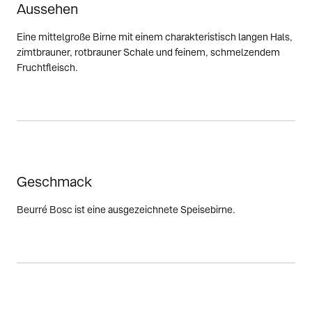
Aussehen
Eine mittelgroße Birne mit einem charakteristisch langen Hals,
zimtbrauner, rotbrauner Schale und feinem, schmelzendem
Fruchtfleisch.
Geschmack
Beurré Bosc ist eine ausgezeichnete Speisebirne.